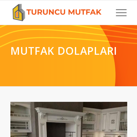
MUTFAK DOLAPLARI