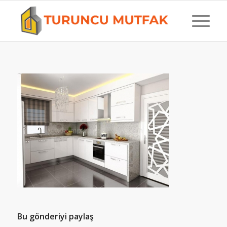
Bu gönderiyi paylaş