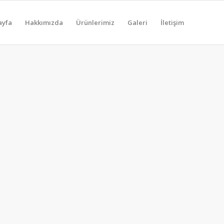
ayfa
Hakkımızda
Ürünlerimiz
Galeri
İletişim