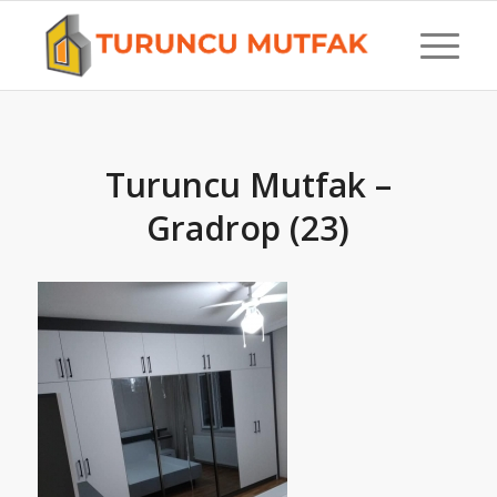
Turuncu Mutfak –
Gradrop (23)