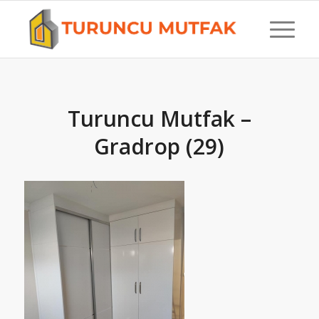
Turuncu Mutfak –
Gradrop (29)