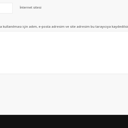
İnternet sitesi
kullanılması için adım, e-posta adresim ve site adresim bu tarayıcıya kaydedilsi