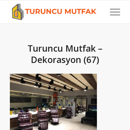
Turuncu Mutfak –
Dekorasyon (67)