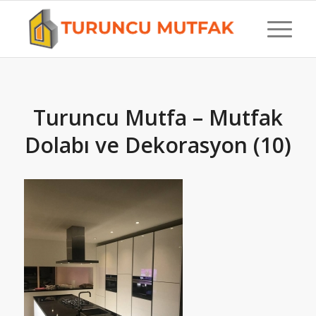
Turuncu Mutfa – Mutfak
Dolabı ve Dekorasyon (10)