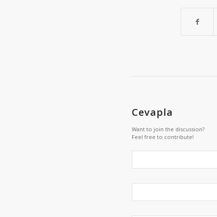
Cevapla
Want to join the discussion?
Feel free to contribute!