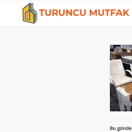
Bu gönder