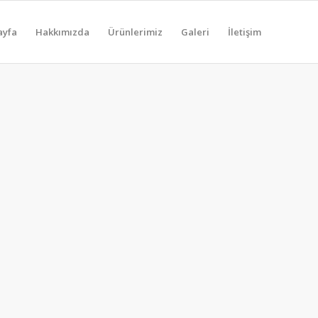
ayfa
Hakkımızda
Ürünlerimiz
Galeri
İletişim